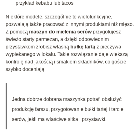
przykład kebabu lub tacos
Niektóre modele, szczególnie te wielofunkcyjne,
pozwalają także pracować z innymi produktami niż mięso.
Z pomocą
maszyn do mielenia serów
przygotujesz
świeżo starty parmezan, a dzięki odpowiednim
przystawkom zrobisz własną
bułkę tartą
z pieczywa
wypiekanego w lokalu. Takie rozwiązanie daje większą
kontrolę nad jakością i smakiem składników, co goście
szybko doceniają.
Jedna dobrze dobrana maszynka potrafi obsłużyć
produkcję farszu, przygotowanie bułki tartej i tarcie
serów, jeśli ma właściwe sitka i przystawki.