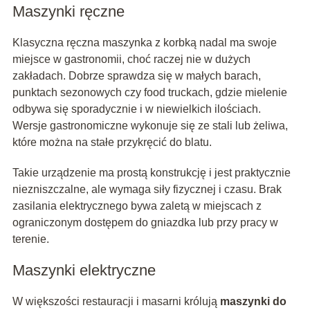
Maszynki ręczne
Klasyczna ręczna maszynka z korbką nadal ma swoje
miejsce w gastronomii, choć raczej nie w dużych
zakładach. Dobrze sprawdza się w małych barach,
punktach sezonowych czy food truckach, gdzie mielenie
odbywa się sporadycznie i w niewielkich ilościach.
Wersje gastronomiczne wykonuje się ze stali lub żeliwa,
które można na stałe przykręcić do blatu.
Takie urządzenie ma prostą konstrukcję i jest praktycznie
niezniszczalne, ale wymaga siły fizycznej i czasu. Brak
zasilania elektrycznego bywa zaletą w miejscach z
ograniczonym dostępem do gniazdka lub przy pracy w
terenie.
Maszynki elektryczne
W większości restauracji i masarni królują
maszynki do