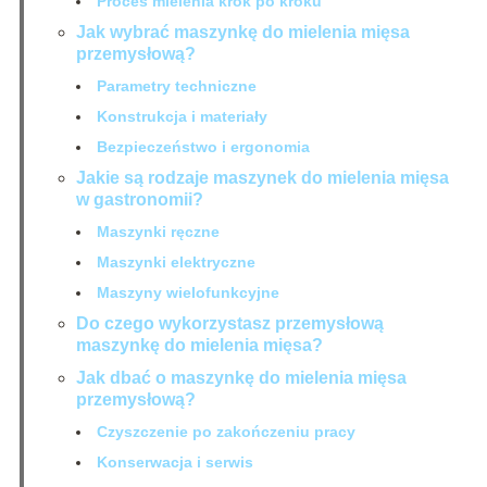
Proces mielenia krok po kroku
Jak wybrać maszynkę do mielenia mięsa
przemysłową?
Parametry techniczne
Konstrukcja i materiały
Bezpieczeństwo i ergonomia
Jakie są rodzaje maszynek do mielenia mięsa
w gastronomii?
Maszynki ręczne
Maszynki elektryczne
Maszyny wielofunkcyjne
Do czego wykorzystasz przemysłową
maszynkę do mielenia mięsa?
Jak dbać o maszynkę do mielenia mięsa
przemysłową?
Czyszczenie po zakończeniu pracy
Konserwacja i serwis