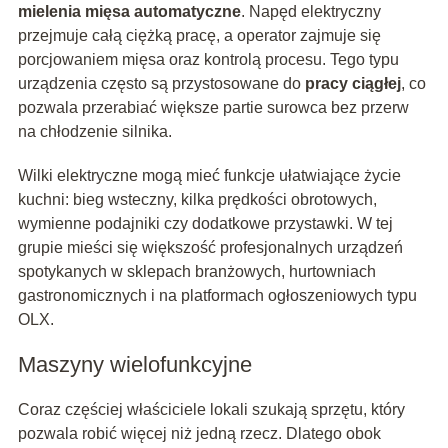
mielenia mięsa automatyczne
. Napęd elektryczny
przejmuje całą ciężką pracę, a operator zajmuje się
porcjowaniem mięsa oraz kontrolą procesu. Tego typu
urządzenia często są przystosowane do
pracy ciągłej
, co
pozwala przerabiać większe partie surowca bez przerw
na chłodzenie silnika.
Wilki elektryczne mogą mieć funkcje ułatwiające życie
kuchni: bieg wsteczny, kilka prędkości obrotowych,
wymienne podajniki czy dodatkowe przystawki. W tej
grupie mieści się większość profesjonalnych urządzeń
spotykanych w sklepach branżowych, hurtowniach
gastronomicznych i na platformach ogłoszeniowych typu
OLX.
Maszyny wielofunkcyjne
Coraz częściej właściciele lokali szukają sprzętu, który
pozwala robić więcej niż jedną rzecz. Dlatego obok