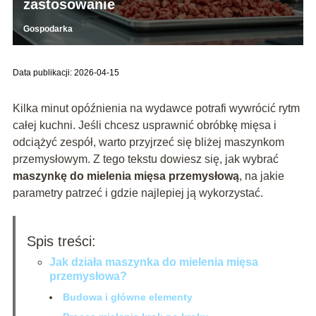
zastosowanie
Gospodarka
Data publikacji: 2026-04-15
Kilka minut opóźnienia na wydawce potrafi wywrócić rytm
całej kuchni. Jeśli chcesz usprawnić obróbkę mięsa i
odciążyć zespół, warto przyjrzeć się bliżej maszynkom
przemysłowym. Z tego tekstu dowiesz się, jak wybrać
maszynkę do mielenia mięsa przemysłową
, na jakie
parametry patrzeć i gdzie najlepiej ją wykorzystać.
Spis treści:
Jak działa maszynka do mielenia mięsa
przemysłowa?
Budowa i główne elementy