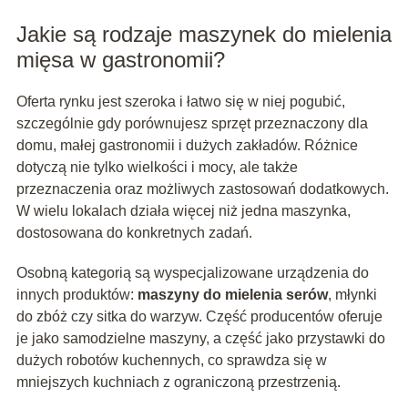
Jakie są rodzaje maszynek do mielenia
mięsa w gastronomii?
Oferta rynku jest szeroka i łatwo się w niej pogubić,
szczególnie gdy porównujesz sprzęt przeznaczony dla
domu, małej gastronomii i dużych zakładów. Różnice
dotyczą nie tylko wielkości i mocy, ale także
przeznaczenia oraz możliwych zastosowań dodatkowych.
W wielu lokalach działa więcej niż jedna maszynka,
dostosowana do konkretnych zadań.
Osobną kategorią są wyspecjalizowane urządzenia do
innych produktów:
maszyny do mielenia serów
, młynki
do zbóż czy sitka do warzyw. Część producentów oferuje
je jako samodzielne maszyny, a część jako przystawki do
dużych robotów kuchennych, co sprawdza się w
mniejszych kuchniach z ograniczoną przestrzenią.