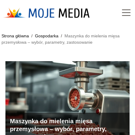
Strona główna
/
Gospodarka
/
Maszynka do mielenia mięsa
przemysłowa – wybór, parametry, zastosowanie
Maszynka do mielenia mięsa
przemysłowa – wybór, parametry,