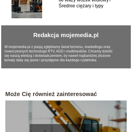
Średnie ciężary i typy
Redakcja mojemedia.pl
W mojemedia.pl z pasją zgłębiamy świat biznesu, marketingu oraz
nowoczesnych technologii RTV, AGD i multimediów. Chcemy dzielić
się naszą wiedzą i doświadczeniem, by nawet najbardziej złożone
tematy stały się jasne i przystępne dla każdego czytelnika.
Może Cię również zainteresować