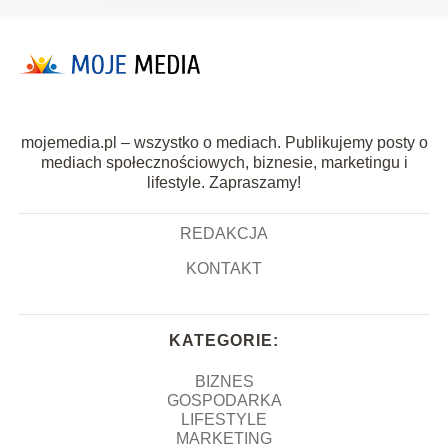
mojemedia.pl – wszystko o mediach. Publikujemy posty o
mediach społecznościowych, biznesie, marketingu i
lifestyle. Zapraszamy!
REDAKCJA
KONTAKT
KATEGORIE:
BIZNES
GOSPODARKA
LIFESTYLE
MARKETING