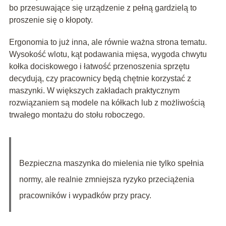
bo przesuwające się urządzenie z pełną gardzielą to
proszenie się o kłopoty.
Ergonomia to już inna, ale równie ważna strona tematu.
Wysokość wlotu, kąt podawania mięsa, wygoda chwytu
kołka dociskowego i łatwość przenoszenia sprzętu
decydują, czy pracownicy będą chętnie korzystać z
maszynki. W większych zakładach praktycznym
rozwiązaniem są modele na kółkach lub z możliwością
trwałego montażu do stołu roboczego.
Bezpieczna maszynka do mielenia nie tylko spełnia
normy, ale realnie zmniejsza ryzyko przeciążenia
pracowników i wypadków przy pracy.